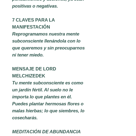
positivas o negativas.
7 CLAVES PARA LA
MANIFESTACIÓN
Reprogramamos nuestra mente
subconsciente llenándola con lo
que queremos y sin preocuparnos
ni tener miedo.
MENSAJE DE LORD
MELCHIZEDEK
Tu mente subconsciente es como
un jardín fértil. Al suelo no le
importa lo que plantes en él.
Puedes plantar hermosas flores o
malas hierbas; lo que siembres, lo
cosecharás.
MEDITACIÓN DE ABUNDANCIA