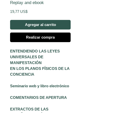
Replay and ebook
Precio
19,77 US$
Agregar al carrito
Realizar compra
ENTENDIENDO LAS LEYES
UNIVERSALES DE
MANIFESTACIÓN
EN LOS PLANOS FÍSICOS DE LA
CONCIENCIA
Seminario web y libro electrónico
COMENTARIOS DE APERTURA
EXTRACTOS DE LAS