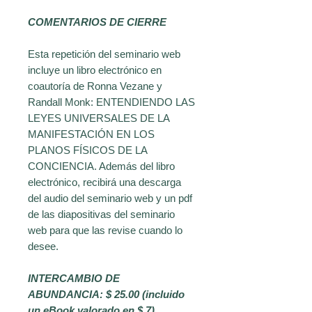
COMENTARIOS DE CIERRE
Esta repetición del seminario web
incluye un libro electrónico en
coautoría de Ronna Vezane y
Randall Monk: ENTENDIENDO LAS
LEYES UNIVERSALES DE LA
MANIFESTACIÓN EN LOS
PLANOS FÍSICOS DE LA
CONCIENCIA. Además del libro
electrónico, recibirá una descarga
del audio del seminario web y un pdf
de las diapositivas del seminario
web para que las revise cuando lo
desee.
INTERCAMBIO DE
ABUNDANCIA: $ 25.00 (incluido
un eBook valorado en $ 7)