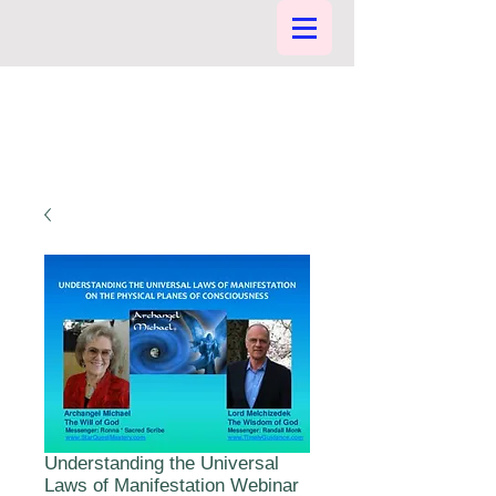
Understanding the Universal
Laws of Manifestation Webinar