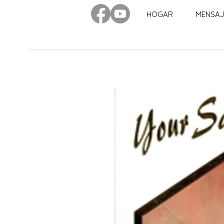
HOGAR
MENSAJ