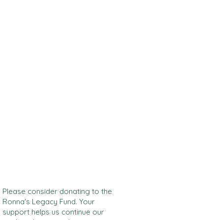
Please consider donating to the
Ronna's Legacy Fund. Your
support helps us continue our